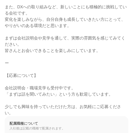
また、DXへの取り組みなど、新しいことにも積極的に挑戦してい
る会社です。

変化を楽しみながら、自分自身も成長していきたい方にとって、
やりがいのある環境だと思います。

まずは会社説明会や見学を通して、実際の雰囲気を感じてみてく
ださい。

皆さんとお会いできることを楽しみにしています。

ー

【応募について】

会社説明会・職場見学も受付中です。

「まずは話を聞いてみたい」という方も歓迎しています。

少しでも興味を持っていただけた方は、お気軽にご応募くださ
い。
配属職種について
入社後は記載の職種で配属されます。