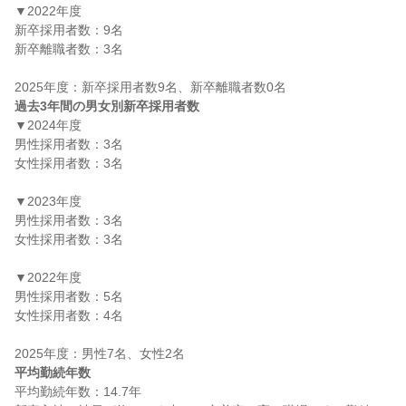
▼2022年度

新卒採用者数：9名

新卒離職者数：3名

過去3年間の男女別新卒採用者数
▼2024年度

男性採用者数：3名

女性採用者数：3名

▼2023年度

男性採用者数：3名

女性採用者数：3名

▼2022年度

男性採用者数：5名

女性採用者数：4名

平均勤続年数
平均勤続年数：14.7年
