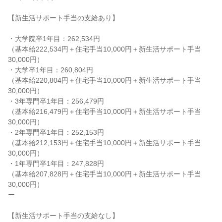
【新生活サポート手当の支給あり】

・大学院卒1年目：262,534円

（基本給222,534円＋住宅手当10,000円＋新生活サポート手当
30,000円）

・大学卒1年目：260,804円

（基本給220,804円＋住宅手当10,000円＋新生活サポート手当
30,000円）

・3年専門卒1年目：256,479円

（基本給216,479円＋住宅手当10,000円＋新生活サポート手当
30,000円）

・2年専門卒1年目：252,153円

（基本給212,153円＋住宅手当10,000円＋新生活サポート手当
30,000円）

・1年専門卒1年目：247,828円

（基本給207,828円＋住宅手当10,000円＋新生活サポート手当
30,000円）

ー

【新生活サポート手当の支給なし】
