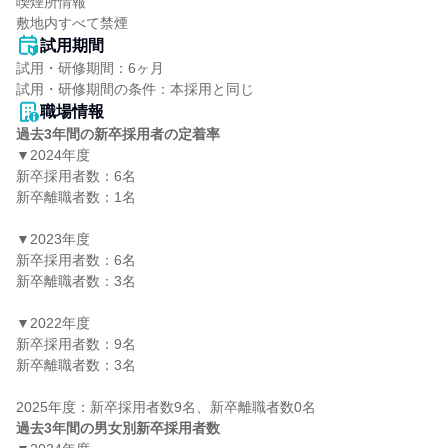
喫煙所情報

敷地内すべて禁煙
試用期間
試用・研修期間：6ヶ月

職場情報
過去3年間の新卒採用者の定着率
▼2024年度

新卒採用者数：6名

新卒離職者数：1名

▼2023年度

新卒採用者数：6名

新卒離職者数：3名

▼2022年度

新卒採用者数：9名

新卒離職者数：3名

過去3年間の男女別新卒採用者数