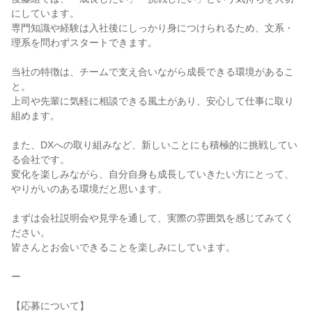
にしています。

専門知識や経験は入社後にしっかり身につけられるため、文系・
理系を問わずスタートできます。

当社の特徴は、チームで支え合いながら成長できる環境があるこ
と。

上司や先輩に気軽に相談できる風土があり、安心して仕事に取り
組めます。

また、DXへの取り組みなど、新しいことにも積極的に挑戦してい
る会社です。

変化を楽しみながら、自分自身も成長していきたい方にとって、
やりがいのある環境だと思います。

まずは会社説明会や見学を通して、実際の雰囲気を感じてみてく
ださい。

皆さんとお会いできることを楽しみにしています。

ー

【応募について】
