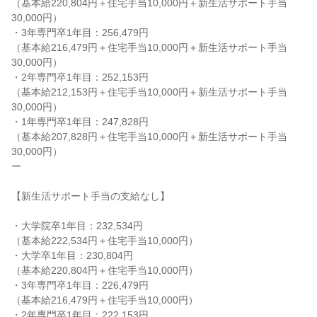
（基本給220,804円＋住宅手当10,000円＋新生活サポート手当
30,000円）

・3年専門卒1年目：256,479円

（基本給216,479円＋住宅手当10,000円＋新生活サポート手当
30,000円）

・2年専門卒1年目：252,153円

（基本給212,153円＋住宅手当10,000円＋新生活サポート手当
30,000円）

・1年専門卒1年目：247,828円

（基本給207,828円＋住宅手当10,000円＋新生活サポート手当
30,000円）

ー

【新生活サポート手当の支給なし】

・大学院卒1年目：232,534円

（基本給222,534円＋住宅手当10,000円）

・大学卒1年目：230,804円

（基本給220,804円＋住宅手当10,000円）

・3年専門卒1年目：226,479円

（基本給216,479円＋住宅手当10,000円）

・2年専門卒1年目：222,153円
