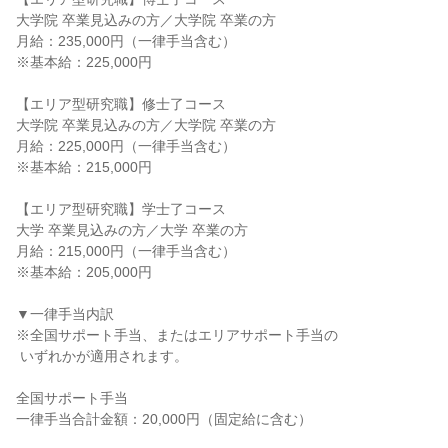
大学院 卒業見込みの方／大学院 卒業の方

月給：235,000円（一律手当含む）

※基本給：225,000円

【エリア型研究職】修士了コース

大学院 卒業見込みの方／大学院 卒業の方

月給：225,000円（一律手当含む）

※基本給：215,000円

【エリア型研究職】学士了コース

大学 卒業見込みの方／大学 卒業の方

月給：215,000円（一律手当含む）

※基本給：205,000円

▼一律手当内訳

※全国サポート手当、またはエリアサポート手当の

 いずれかが適用されます。

全国サポート手当

一律手当合計金額：20,000円（固定給に含む）
