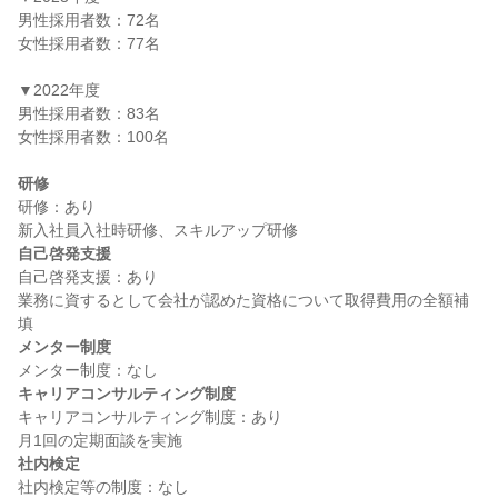
男性採用者数：72名

女性採用者数：77名

▼2022年度

男性採用者数：83名

女性採用者数：100名

研修
研修：あり

自己啓発支援
自己啓発支援：あり

業務に資するとして会社が認めた資格について取得費用の全額補
メンター制度
キャリアコンサルティング制度
キャリアコンサルティング制度：あり

社内検定