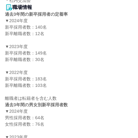
・社内交流会
職場情報
過去3年間の新卒採用者の定着率
▼2024年度

新卒採用者数：140名

新卒離職者数：12名

▼2023年度

新卒採用者数：149名

新卒離職者数：30名

▼2022年度

新卒採用者数：183名

新卒離職者数：103名

過去3年間の男女別新卒採用者数
▼2024年度

男性採用者数：64名

女性採用者数：76名

▼2023年度
