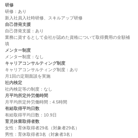
研修
研修：あり

自己啓発支援
自己啓発支援：あり

業務に資するとして会社が認めた資格について取得費用の全額補
メンター制度
キャリアコンサルティング制度
キャリアコンサルティング制度：あり

社内検定
月平均所定外労働時間
有給取得平均日数
育児休業取得者数
女性：育休取得者29名（対象者29名）
