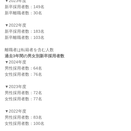
▼2023年度

新卒採用者数：149名

新卒離職者数：30名

▼2022年度

新卒採用者数：183名

新卒離職者数：103名

過去3年間の男女別新卒採用者数
▼2024年度

男性採用者数：64名

女性採用者数：76名

▼2023年度

男性採用者数：72名

女性採用者数：77名

▼2022年度

男性採用者数：83名

女性採用者数：100名
