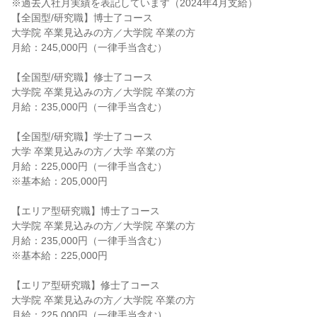
※過去入社月実績を表記しています（2024年4月支給）

【全国型/研究職】博士了コース

大学院 卒業見込みの方／大学院 卒業の方

月給：245,000円（一律手当含む）

【全国型/研究職】修士了コース

大学院 卒業見込みの方／大学院 卒業の方

月給：235,000円（一律手当含む）

【全国型/研究職】学士了コース

大学 卒業見込みの方／大学 卒業の方

月給：225,000円（一律手当含む）

※基本給：205,000円

【エリア型研究職】博士了コース

大学院 卒業見込みの方／大学院 卒業の方

月給：235,000円（一律手当含む）

※基本給：225,000円

【エリア型研究職】修士了コース

大学院 卒業見込みの方／大学院 卒業の方

月給：225,000円（一律手当含む）
