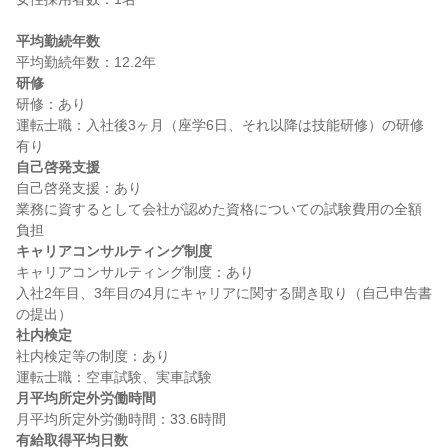
平均勤続年数
研修
研修：あり

運転士職：入社後3ヶ月（座学6日、それ以降は技能研修）の研修
自己啓発支援
自己啓発支援：あり

業務に資するとして会社が認めた資格についての試験費用の全額
キャリアコンサルティング制度
キャリアコンサルティング制度：あり

入社2年目、3年目の4月にキャリアに関する聞き取り（自己申告書
社内検定
社内検定等の制度：あり

月平均所定外労働時間
有給取得平均日数