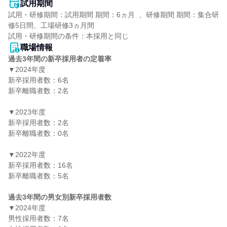
試用期間
試用・研修期間：試用期間 期間：6ヵ月  、研修期間 期間：集合研
修5日間、工場研修3ヵ月間

職場情報
過去3年間の新卒採用者の定着率
▼2024年度

新卒採用者数：6名

新卒離職者数：2名

▼2023年度

新卒採用者数：2名

新卒離職者数：0名

▼2022年度

新卒採用者数：16名

新卒離職者数：5名

過去3年間の男女別新卒採用者数
▼2024年度

男性採用者数：7名
