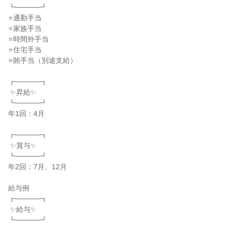
┗─────┛

⭐通勤手当

⭐家族手当

⭐時間外手当

⭐住宅手当

⭐賄手当（別途支給）

┏─────┓

 ✨昇給✨

┗─────┛

年1回：4月

┏─────┓

 ✨賞与✨

┗─────┛

年2回：7月、12月

給与例

┏─────┓

 ✨給与✨

┗─────┛
