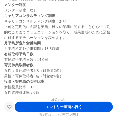
メンター制度
キャリアコンサルティング制度
キャリアコンサルティング制度：あり

上司と定期的に面談を実施。日々の業務に関することから中長期
的なことまでコミュニケーションを取り、成果達成のために業務
月平均所定外労働時間
有給取得平均日数
育児休業取得者数
女性：育休取得者2名（対象者2名）

役員・管理職の女性比率
女性役員比率：0%

締切：なし
エントリー画面へ行く
表示開始日：2026年1月8日