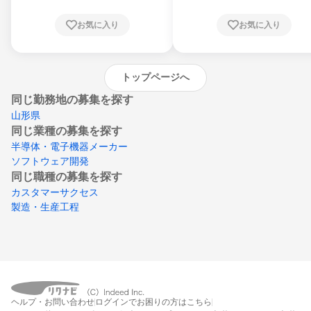
根県、岡山県、広島県、山口県、徳島県、香
川県、愛媛県、高知県、福岡県、佐賀県、長
お気に入り
お気に入り
崎県、熊本県、大分県、宮崎県、鹿児島県、
沖縄県
トップページへ
同じ勤務地の募集を探す
山形県
同じ業種の募集を探す
半導体・電子機器メーカー
ソフトウェア開発
同じ職種の募集を探す
カスタマーサクセス
製造・生産工程
ヘルプ・お問い合わせ
ログインでお困りの方はこちら