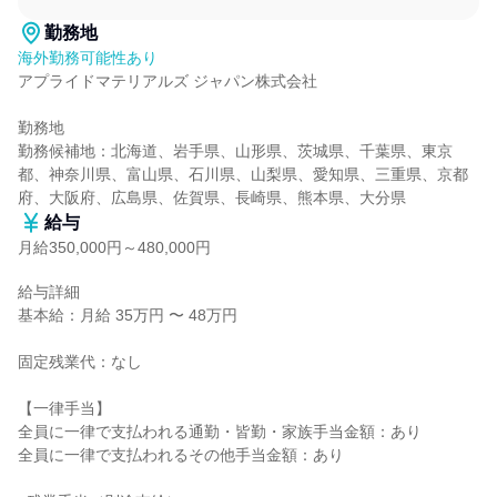
勤務地
海外勤務可能性あり
アプライドマテリアルズ ジャパン株式会社

勤務地

勤務候補地：北海道、岩手県、山形県、茨城県、千葉県、東京
都、神奈川県、富山県、石川県、山梨県、愛知県、三重県、京都
府、大阪府、広島県、佐賀県、長崎県、熊本県、大分県
給与
月給350,000円～480,000円
給与詳細

基本給：月給 35万円 〜 48万円

固定残業代：なし

【一律手当】

全員に一律で支払われる通勤・皆勤・家族手当金額：あり

全員に一律で支払われるその他手当金額：あり
