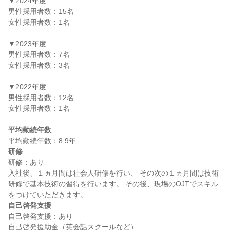
▼2024年度

男性採用者数：15名

女性採用者数：1名

▼2023年度

男性採用者数：7名

女性採用者数：3名

▼2022年度

男性採用者数：12名

女性採用者数：1名

平均勤続年数
研修
研修：あり

入社後、１ヵ月間は社会人研修を行い、 その次の１ヵ月間は技術
研修で基本技術の習得を行います。 その後、現場のOJTでスキル
自己啓発支援
自己啓発支援：あり
