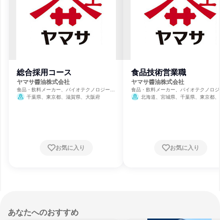
総合採用コース
食品技術営業職
ヤマサ醬油株式会社
ヤマサ醬油株式会社
食品・飲料メーカー、バイオテクノロジー、
食品・飲料メーカー、バイオテクノロジ
製薬
製薬
千葉県、東京都、滋賀県、大阪府
北海道、宮城県、千葉県、東京都、
県、石川県、静岡県、愛知県、大阪府、
県、福岡県
お気に入り
お気に入り
あなたへのおすすめ