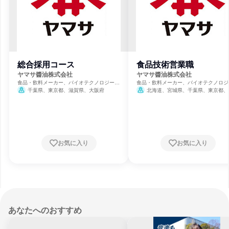
総合採用コース
食品技術営業職
ヤマサ醬油株式会社
ヤマサ醬油株式会社
食品・飲料メーカー、バイオテクノロジー、
食品・飲料メーカー、バイオテクノロジ
製薬
製薬
千葉県、東京都、滋賀県、大阪府
北海道、宮城県、千葉県、東京都、
県、石川県、静岡県、愛知県、大阪府、
県、福岡県
お気に入り
お気に入り
あなたへのおすすめ