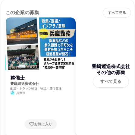
この企業の募集
すべて見る
豊嶋運送株式会社
その他の募集
整備士
すべて見る
豊嶋運送株式会社
配送・トラック輸送、物流・運行管理
兵庫県
お気に入り