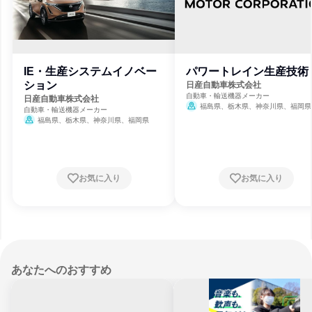
IE・生産システムイノベー
パワートレイン生産技術
ション
日産自動車株式会社
自動車・輸送機器メーカー
日産自動車株式会社
福島県、栃木県、神奈川県、福岡県
自動車・輸送機器メーカー
福島県、栃木県、神奈川県、福岡県
お気に入り
お気に入り
あなたへのおすすめ