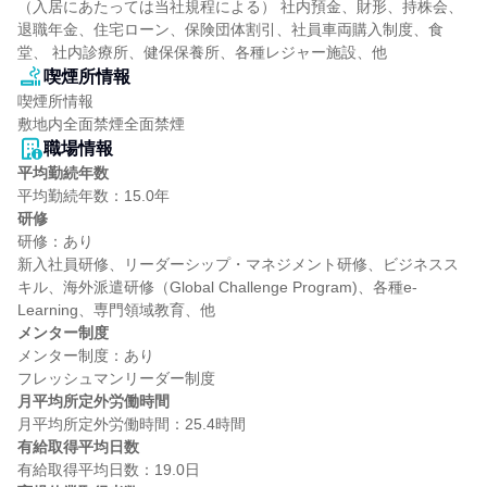
（入居にあたっては当社規程による） 社内預金、財形、持株会、
退職年金、住宅ローン、保険団体割引、社員車両購入制度、食
堂、 社内診療所、健保保養所、各種レジャー施設、他
喫煙所情報
喫煙所情報

敷地内全面禁煙全面禁煙
職場情報
平均勤続年数
研修
研修：あり

新入社員研修、リーダーシップ・マネジメント研修、ビジネスス
キル、海外派遣研修（Global Challenge Program)、各種e-
メンター制度
メンター制度：あり

月平均所定外労働時間
有給取得平均日数