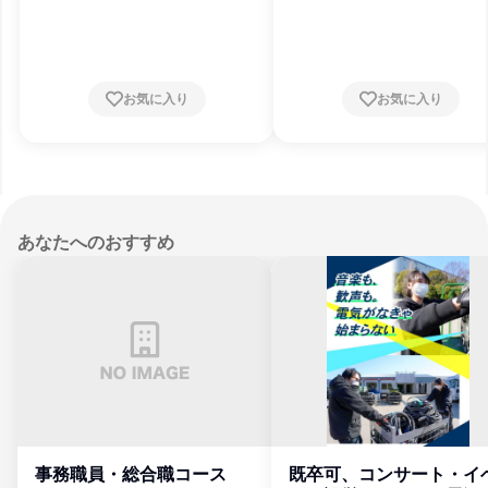
お気に入り
お気に入り
あなたへのおすすめ
事務職員・総合職コース
既卒可、コンサート・イ