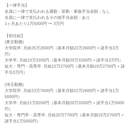
【一律手当】

全員に一律で支払われる通勤・皆勤・家族手当金額：なし

全員に一律で支払われるその他手当金額：あり

1ヶ月あたり1万5000円 〜 3万円

【初任給】

(東京勤務)

大学院卒: 月給25万2600円（基本月額22万2600円 + 諸手当3万
円）

大学卒: 月給23万3200円（基本月額20万3200円 + 諸手当3万円）

短大・専門・高専卒: 月給22万2700円（基本月額19万2700円 + 諸
手当3万円）

(埼玉勤務)

大学院卒: 月給23万7600円（基本月額22万2600円 + 諸手当1万
5000円）

大学卒: 月給21万8200円（基本月額20万3200円 + 諸手当1万5000
円）

短大・専門卒・高専卒: 月給20万7700円（基本月額19万2700円 + 
諸手当1万5000円）
