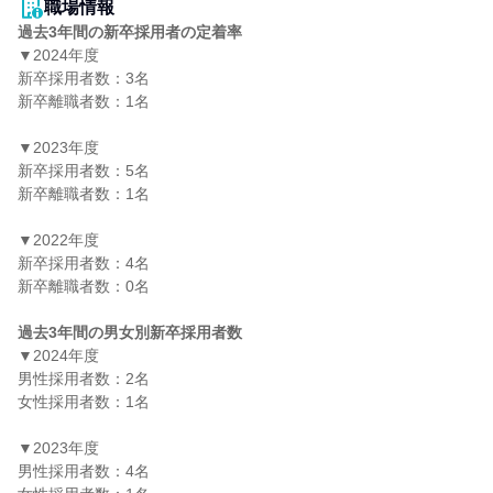
職場情報
過去3年間の新卒採用者の定着率
▼2024年度

新卒採用者数：3名

新卒離職者数：1名

▼2023年度

新卒採用者数：5名

新卒離職者数：1名

▼2022年度

新卒採用者数：4名

新卒離職者数：0名

過去3年間の男女別新卒採用者数
▼2024年度

男性採用者数：2名

女性採用者数：1名

▼2023年度

男性採用者数：4名
