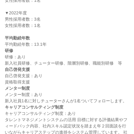
女性採用者数：1名

▼2022年度

男性採用者数：3名

女性採用者数：1名

平均勤続年数
研修
研修：あり

自己啓発支援
自己啓発支援：あり

メンター制度
メンター制度：あり

キャリアコンサルティング制度
キャリアコンサルティング制度：あり

タレントマネジメントシステムの活用 目標に対する評価結果やフ
ィードバック内容、社内スキル認定状況を踏まえ年２回面談を行
いながらキャリアステップの進捗をシステム管理しています。 社