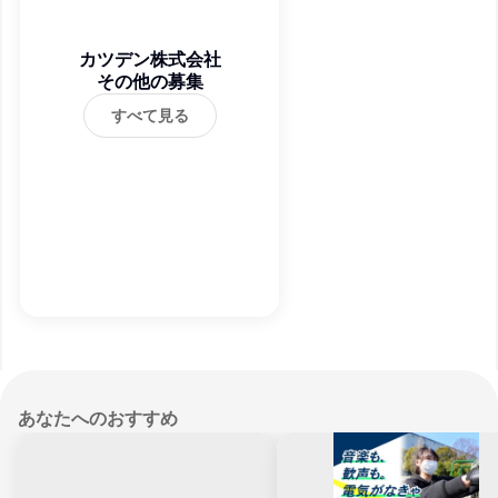
カツデン株式会社
その他の募集
すべて見る
あなたへのおすすめ