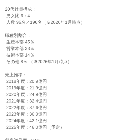
20代社員構成：

 男女比 6：4

 人数 95名／196名（※2026年1月時点）

職種別割合：

 生産本部 45％

 営業本部 33％

 技術本部 14％

 その他 8％ （※2026年1月時点）

売上推移：

 2018年度：20.9億円

 2019年度：21.9億円

 2020年度：24.9億円

 2021年度：32.4億円

 2022年度：37.6億円

 2023年度：36.9億円

 2024年度：42.1億円

 2025年度：46.0億円（予定）
