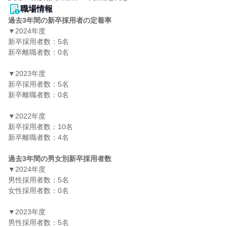
職場情報
過去3年間の新卒採用者の定着率
▼2024年度

新卒採用者数：5名

新卒離職者数：0名

▼2023年度

新卒採用者数：5名

新卒離職者数：0名

▼2022年度

新卒採用者数：10名

新卒離職者数：4名

過去3年間の男女別新卒採用者数
▼2024年度

男性採用者数：5名

女性採用者数：0名

▼2023年度

男性採用者数：5名
