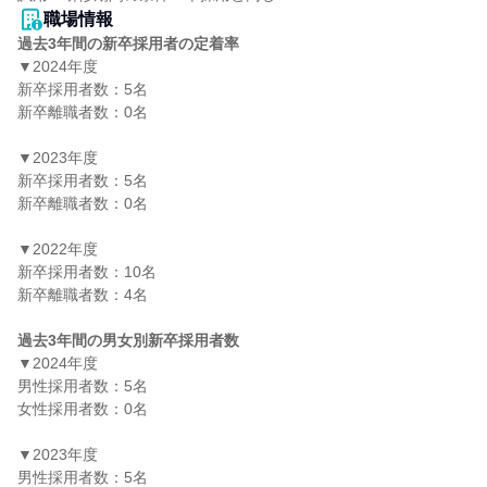
職場情報
過去3年間の新卒採用者の定着率
▼2024年度

新卒採用者数：5名

新卒離職者数：0名

▼2023年度

新卒採用者数：5名

新卒離職者数：0名

▼2022年度

新卒採用者数：10名

新卒離職者数：4名

過去3年間の男女別新卒採用者数
▼2024年度

男性採用者数：5名

女性採用者数：0名

▼2023年度

男性採用者数：5名
