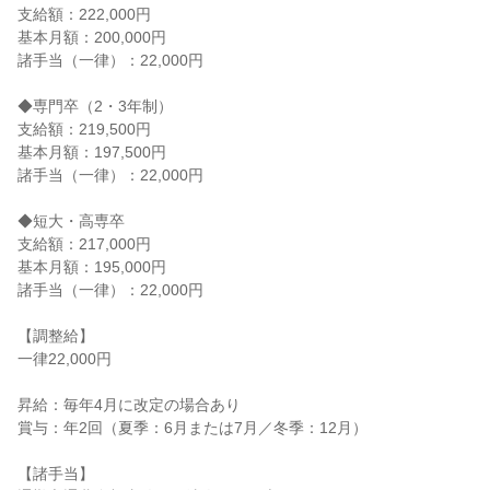
支給額：222,000円

基本月額：200,000円

諸手当（一律）：22,000円

◆専門卒（2・3年制）

支給額：219,500円

基本月額：197,500円

諸手当（一律）：22,000円

◆短大・高専卒

支給額：217,000円

基本月額：195,000円

諸手当（一律）：22,000円

【調整給】

一律22,000円

昇給：毎年4月に改定の場合あり

賞与：年2回（夏季：6月または7月／冬季：12月）

【諸手当】
