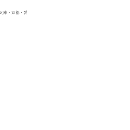
・兵庫・京都・愛