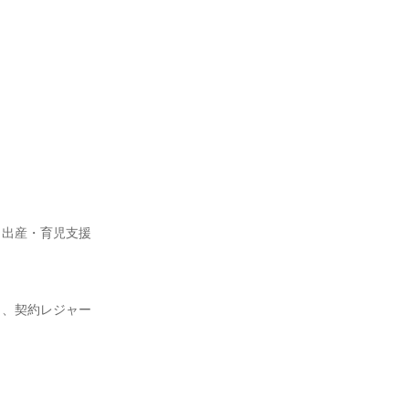
、出産・育児支援
）、契約レジャー