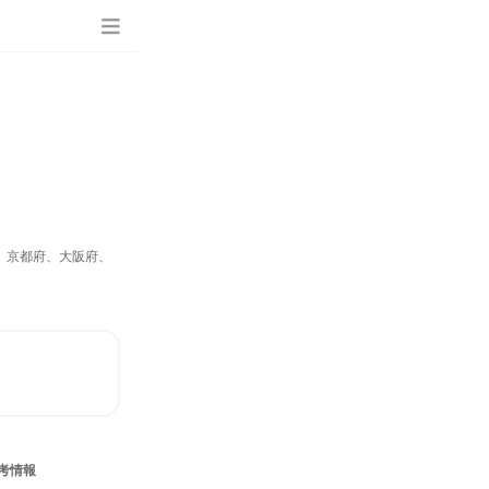
、京都府、大阪府、
考情報