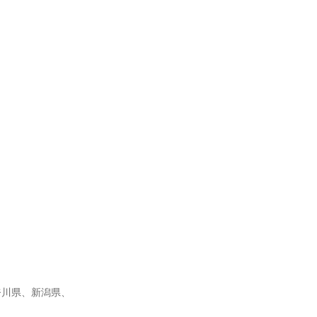
奈川県、新潟県、