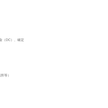
金（DC）、確定
所等）
