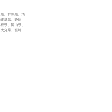
木県、群馬県、埼
、岐阜県、静岡
島根県、岡山県、
、大分県、宮崎