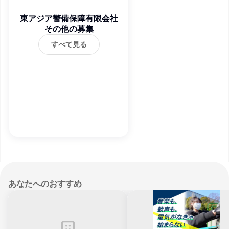
東アジア警備保障有限会社
その他の募集
すべて見る
あなたへのおすすめ