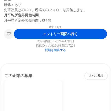
研修：あり

月平均所定外労働時間
締切：なし
エントリー画面へ行く
表示開始日：2026年1月8日
原稿ID：
bb912c63581e7208
問題を報告する
この企業の募集
すべて見る