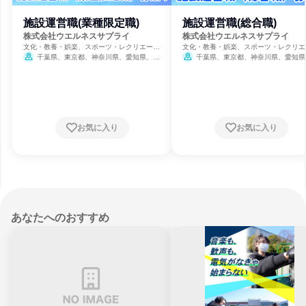
施設運営職(業種限定職)
施設運営職(総合職)
株式会社ウエルネスサプライ
株式会社ウエルネスサプライ
文化・教養・娯楽、スポーツ・レクリエーシ
文化・教養・娯楽、スポーツ・レクリエ
ョン、芸術・娯楽・レクリエーション
ョン、芸術・娯楽・レクリエーション
千葉県、東京都、神奈川県、愛知県、滋
千葉県、東京都、神奈川県、愛知県
賀県、大阪府、兵庫県、山口県、徳島県、福
賀県、大阪府、兵庫県、山口県、徳島県
岡県、大分県
岡県、大分県
お気に入り
お気に入り
あなたへのおすすめ