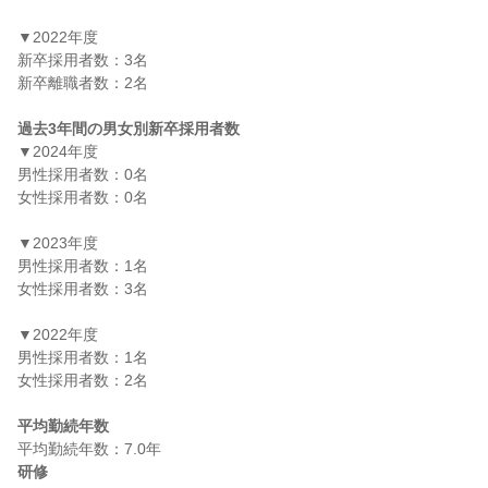
▼2022年度

新卒採用者数：3名

新卒離職者数：2名

過去3年間の男女別新卒採用者数
▼2024年度

男性採用者数：0名

女性採用者数：0名

▼2023年度

男性採用者数：1名

女性採用者数：3名

▼2022年度

男性採用者数：1名

女性採用者数：2名

平均勤続年数
研修