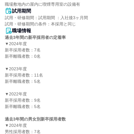
職場敷地内の屋内に喫煙専用室の設備有
試用期間
試用・研修期間：試用期間 ：入社後3ヶ月間

職場情報
過去3年間の新卒採用者の定着率
▼2024年度

新卒採用者数：7名

新卒離職者数：0名

▼2023年度

新卒採用者数：11名

新卒離職者数：5名

▼2022年度

新卒採用者数：9名

新卒離職者数：5名

過去3年間の男女別新卒採用者数
▼2024年度

男性採用者数：7名
