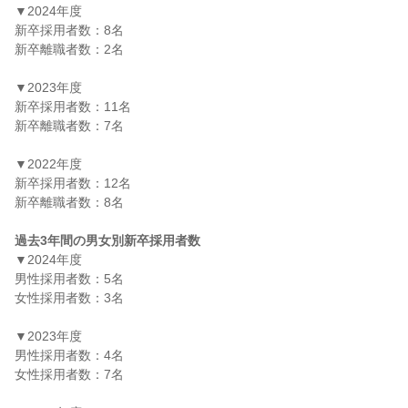
▼2024年度

新卒採用者数：8名

新卒離職者数：2名

▼2023年度

新卒採用者数：11名

新卒離職者数：7名

▼2022年度

新卒採用者数：12名

新卒離職者数：8名

過去3年間の男女別新卒採用者数
▼2024年度

男性採用者数：5名

女性採用者数：3名

▼2023年度

男性採用者数：4名

女性採用者数：7名
