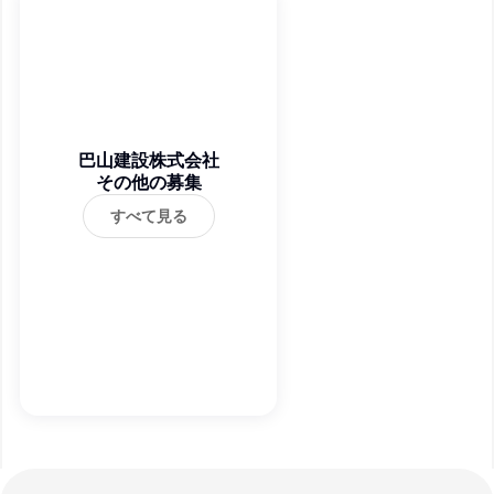
巴山建設株式会社
その他の募集
すべて見る