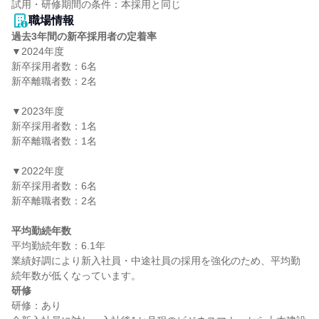
職場情報
過去3年間の新卒採用者の定着率
▼2024年度

新卒採用者数：6名

新卒離職者数：2名

▼2023年度

新卒採用者数：1名

新卒離職者数：1名

▼2022年度

新卒採用者数：6名

新卒離職者数：2名

平均勤続年数
平均勤続年数：6.1年

業績好調により新入社員・中途社員の採用を強化のため、平均勤
研修
研修：あり
