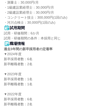
・測量士：30,000円/月

・1級建設業経理士：30,000円/月

・2級建設業経理士：30,000円/月

・コンクリート技士：300,000円(1回のみ)

・河川点検士：30,000円(1回のみ)
試用期間
試用・研修期間：6か月

職場情報
過去3年間の新卒採用者の定着率
▼2024年度

新卒採用者数：6名

新卒離職者数：2名

▼2023年度

新卒採用者数：1名

新卒離職者数：1名

▼2022年度

新卒採用者数：6名

新卒離職者数：2名
