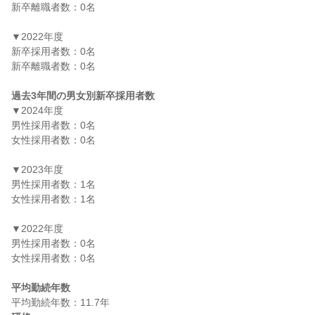
新卒離職者数：0名

▼2022年度

新卒採用者数：0名

新卒離職者数：0名

過去3年間の男女別新卒採用者数
▼2024年度

男性採用者数：0名

女性採用者数：0名

▼2023年度

男性採用者数：1名

女性採用者数：1名

▼2022年度

男性採用者数：0名

女性採用者数：0名

平均勤続年数