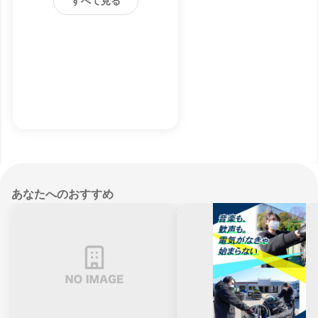
すべて見る
あなたへのおすすめ