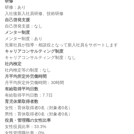
研修
研修：あり

自己啓発支援
メンター制度
メンター制度：あり

キャリアコンサルティング制度
社内検定
月平均所定外労働時間
有給取得平均日数
育児休業取得者数
女性：育休取得者0名（対象者0名）

役員・管理職の女性比率
女性役員比率：33.3%
