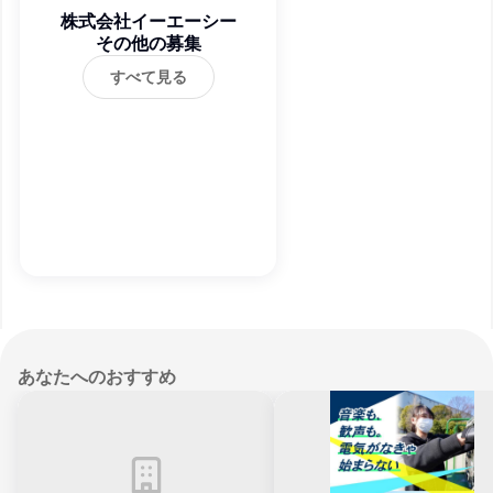
株式会社イーエーシー
その他の募集
すべて見る
あなたへのおすすめ