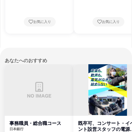
8月31日締切
8月31日締切
お気に入り
お気に入り
あなたへのおすすめ
事務職員・総合職コース
既卒可、コンサート・イ
ント設営スタッフの電源
日本銀行