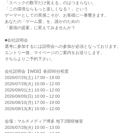
「スペックの数字だけ覚える」のはつまらない。

「この環境ならもっと楽しくなる！」という

ゲーマーとしての実感こそが、お客様に一番響きます。

あなたの「ゲーム愛」を、誰かのための

「最強の提案」に変えてみませんか？

■会社説明会

選考に参加するには説明会への参加が必須となっております。

エントリー後、マイページのご案内をお送りします。

そちらよりご予約下さい。

会社説明会【WEB】各回90分程度

2026/07/25(土) 17:00～19:00

2026/07/28(火) 10:00～12:00

2026/08/01(土) 10:00～12:00

2026/08/09(日) 10:00～12:00

2026/08/10(月) 17:00～19:00

2026/08/13(木) 10:00～12:00

会場：マルチメディア博多 地下2階研修室

2026/07/28(火) 10:00～13:00
