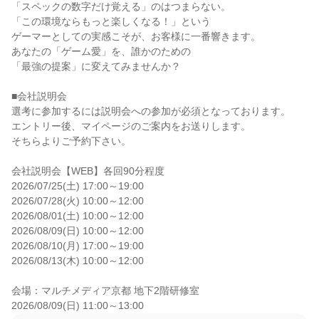
「スペックの数字だけ覚える」のはつまらない。

「この環境ならもっと楽しくなる！」という

ゲーマーとしての実感こそが、お客様に一番響きます。

あなたの「ゲーム愛」を、誰かのための

「最強の提案」に変えてみませんか？

■会社説明会

選考に参加するには説明会への参加が必須となっております。

エントリー後、マイページのご案内をお送りします。

そちらよりご予約下さい。

会社説明会【WEB】各回90分程度

2026/07/25(土) 17:00～19:00

2026/07/28(火) 10:00～12:00

2026/08/01(土) 10:00～12:00

2026/08/09(日) 10:00～12:00

2026/08/10(月) 17:00～19:00

2026/08/13(木) 10:00～12:00

会場：マルチメディア京都 地下2階研修室

2026/08/09(日) 11:00～13:00