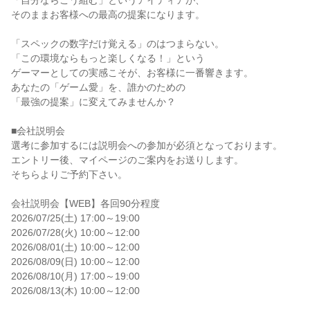
「自分ならこう組む」というアイディアが、

そのままお客様への最高の提案になります。

「スペックの数字だけ覚える」のはつまらない。

「この環境ならもっと楽しくなる！」という

ゲーマーとしての実感こそが、お客様に一番響きます。

あなたの「ゲーム愛」を、誰かのための

「最強の提案」に変えてみませんか？

■会社説明会

選考に参加するには説明会への参加が必須となっております。

エントリー後、マイページのご案内をお送りします。

そちらよりご予約下さい。

会社説明会【WEB】各回90分程度

2026/07/25(土) 17:00～19:00

2026/07/28(火) 10:00～12:00

2026/08/01(土) 10:00～12:00

2026/08/09(日) 10:00～12:00

2026/08/10(月) 17:00～19:00

2026/08/13(木) 10:00～12:00
