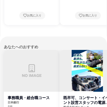
お気に入り
お気に入り
あなたへのおすすめ
事務職員・総合職コース
既卒可、コンサート・イ
ント設営スタッフの電源
日本銀行
金融