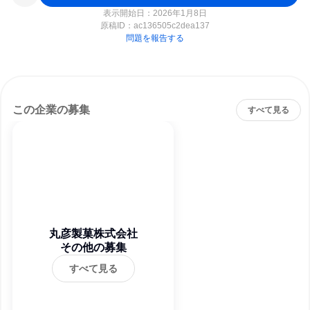
表示開始日：2026年1月8日
原稿ID：
ac136505c2dea137
問題を報告する
この企業の募集
すべて見る
丸彦製菓株式会社
その他の募集
すべて見る