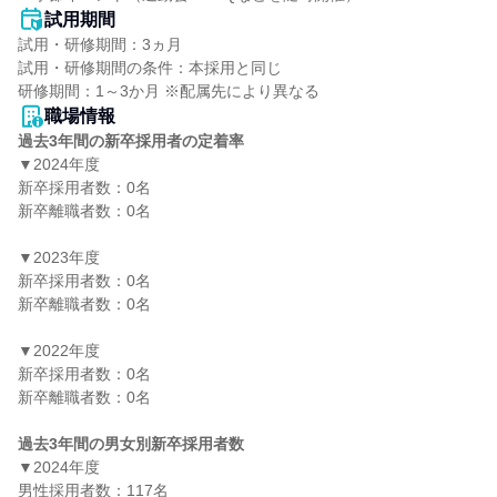
試用期間
試用・研修期間：3ヵ月

試用・研修期間の条件：本採用と同じ

職場情報
過去3年間の新卒採用者の定着率
▼2024年度

新卒採用者数：0名

新卒離職者数：0名

▼2023年度

新卒採用者数：0名

新卒離職者数：0名

▼2022年度

新卒採用者数：0名

新卒離職者数：0名

過去3年間の男女別新卒採用者数
▼2024年度

男性採用者数：117名
