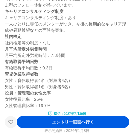
キャリアコンサルティング制度
キャリアコンサルティング制度：あり

一人ひとりに専任のメンターがつき、今後の長期的なキャリア形
社内検定
月平均所定外労働時間
有給取得平均日数
育児休業取得者数
女性：育休取得者4名（対象者4名）

役員・管理職の女性比率
女性役員比率：25%

締切：2027年7月30日
エントリー画面へ行く
表示開始日：2026年1月8日