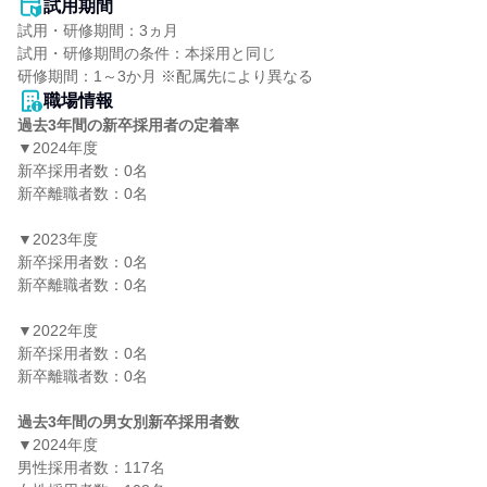
試用期間
試用・研修期間：3ヵ月

試用・研修期間の条件：本採用と同じ

職場情報
過去3年間の新卒採用者の定着率
▼2024年度

新卒採用者数：0名

新卒離職者数：0名

▼2023年度

新卒採用者数：0名

新卒離職者数：0名

▼2022年度

新卒採用者数：0名

新卒離職者数：0名

過去3年間の男女別新卒採用者数
▼2024年度

男性採用者数：117名
