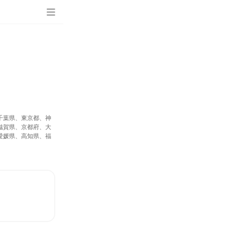
千葉県、東京都、神
滋賀県、京都府、大
愛媛県、高知県、福