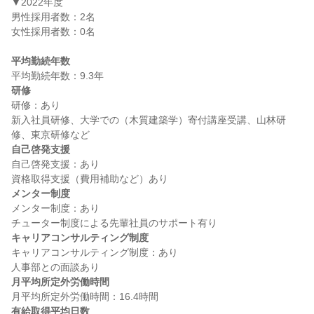
▼2022年度

男性採用者数：2名

女性採用者数：0名

平均勤続年数
研修
研修：あり

新入社員研修、大学での（木質建築学）寄付講座受講、山林研
自己啓発支援
自己啓発支援：あり

メンター制度
メンター制度：あり

キャリアコンサルティング制度
キャリアコンサルティング制度：あり

月平均所定外労働時間
有給取得平均日数