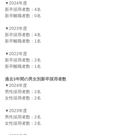
▼2024年度

新卒採用者数：4名

新卒離職者数：0名

▼2023年度

新卒採用者数：4名

新卒離職者数：1名

▼2022年度

新卒採用者数：2名

新卒離職者数：1名

過去3年間の男女別新卒採用者数
▼2024年度

男性採用者数：2名

女性採用者数：2名

▼2023年度

男性採用者数：2名

女性採用者数：2名
