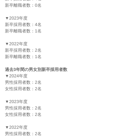
新卒離職者数：0名

▼2023年度

新卒採用者数：4名

新卒離職者数：1名

▼2022年度

新卒採用者数：2名

新卒離職者数：1名

過去3年間の男女別新卒採用者数
▼2024年度

男性採用者数：2名

女性採用者数：2名

▼2023年度

男性採用者数：2名

女性採用者数：2名

▼2022年度

男性採用者数：2名
