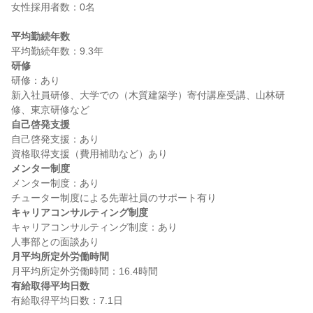
女性採用者数：0名

平均勤続年数
研修
研修：あり

新入社員研修、大学での（木質建築学）寄付講座受講、山林研
自己啓発支援
自己啓発支援：あり

メンター制度
メンター制度：あり

キャリアコンサルティング制度
キャリアコンサルティング制度：あり

月平均所定外労働時間
有給取得平均日数