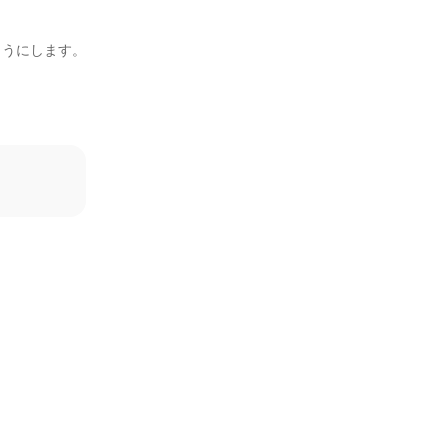
うにします。
