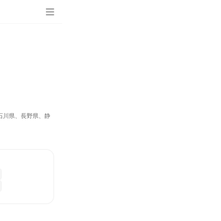
石川県、長野県、静