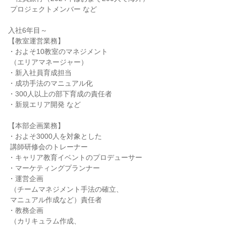
 プロジェクトメンバー など

入社6年目～

【教室運営業務】

・およそ10教室のマネジメント

 （エリアマネージャー）

・新入社員育成担当

・成功手法のマニュアル化

・300人以上の部下育成の責任者

・新規エリア開発 など

【本部企画業務】

・およそ3000人を対象とした

 講師研修会のトレーナー

・キャリア教育イベントのプロデューサー

・マーケティングプランナー

・運営企画

 （チームマネジメント手法の確立、

 マニュアル作成など）責任者

・教務企画

 （カリキュラム作成、
