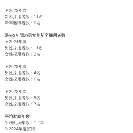
▼2022年度

新卒採用者数：11名

新卒離職者数：6名

過去3年間の男女別新卒採用者数
▼2024年度

男性採用者数：11名

女性採用者数：2名

▼2023年度

男性採用者数：4名

女性採用者数：6名

▼2022年度

男性採用者数：8名

女性採用者数：3名

平均勤続年数
平均勤続年数：7.2年
