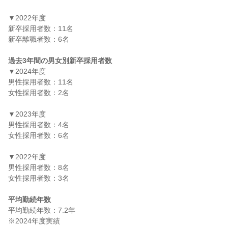
▼2022年度

新卒採用者数：11名

新卒離職者数：6名

過去3年間の男女別新卒採用者数
▼2024年度

男性採用者数：11名

女性採用者数：2名

▼2023年度

男性採用者数：4名

女性採用者数：6名

▼2022年度

男性採用者数：8名

女性採用者数：3名

平均勤続年数
平均勤続年数：7.2年
