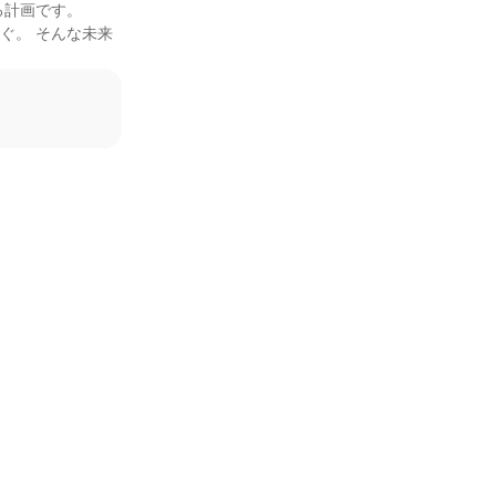
計画です。

ぐ。 そんな未来