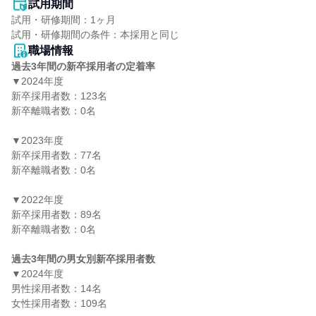
試用期間
試用・研修期間：1ヶ月

職場情報
過去3年間の新卒採用者の定着率
▼2024年度

新卒採用者数：123名

新卒離職者数：0名

▼2023年度

新卒採用者数：77名

新卒離職者数：0名

▼2022年度

新卒採用者数：89名

新卒離職者数：0名

過去3年間の男女別新卒採用者数
▼2024年度

男性採用者数：14名

女性採用者数：109名
