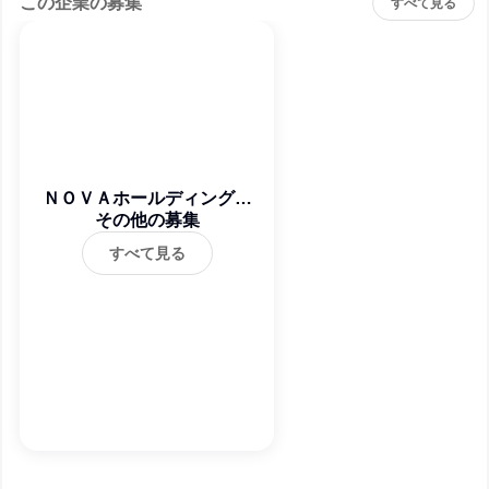
この企業の募集
すべて見る
ＮＯＶＡホールディングス
その他の募集
株式会社
すべて見る