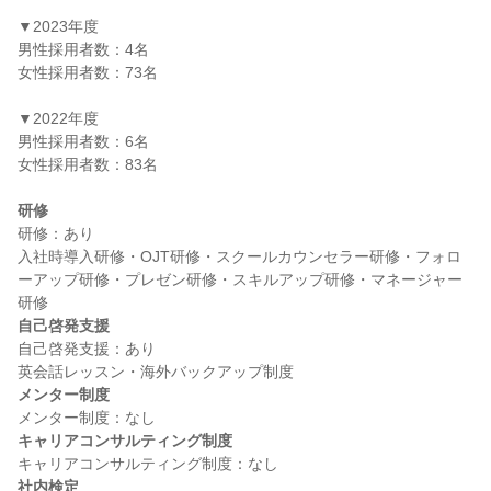
▼2023年度

男性採用者数：4名

女性採用者数：73名

▼2022年度

男性採用者数：6名

女性採用者数：83名

研修
研修：あり

入社時導入研修・OJT研修・スクールカウンセラー研修・フォロ
ーアップ研修・プレゼン研修・スキルアップ研修・マネージャー
自己啓発支援
自己啓発支援：あり

メンター制度
キャリアコンサルティング制度
社内検定