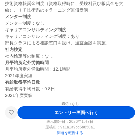
技術資格報奨金制度（資格取得時に、受験料及び報奨金を支
メンター制度
キャリアコンサルティング制度
キャリアコンサルティング制度：あり

社内検定
月平均所定外労働時間
月平均所定外労働時間：12.1時間

有給取得平均日数
有給取得平均日数：9.8日

締切：なし
エントリー画面へ行く
表示開始日：2026年1月8日
原稿ID：
9a1a1a9cd5b850a1
問題を報告する