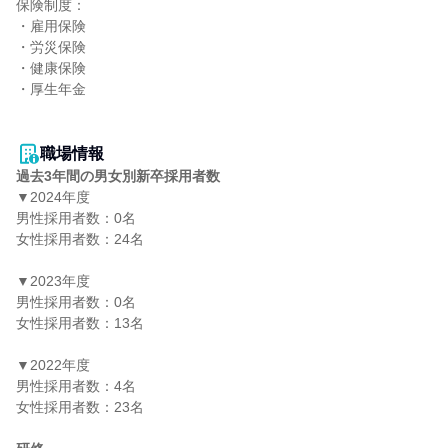
保険制度：

・雇用保険

・労災保険

・健康保険

・厚生年金

職場情報
過去3年間の男女別新卒採用者数
▼2024年度

男性採用者数：0名

女性採用者数：24名

▼2023年度

男性採用者数：0名

女性採用者数：13名

▼2022年度

男性採用者数：4名

女性採用者数：23名
