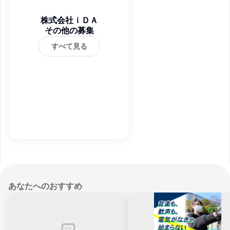
株式会社ｉＤＡ
その他の募集
すべて見る
あなたへのおすすめ