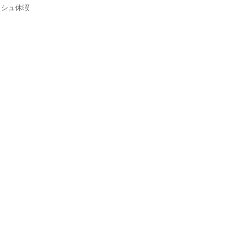
シュ休暇
