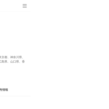
東京都、神奈川県、
広島県、山口県、香
考情報