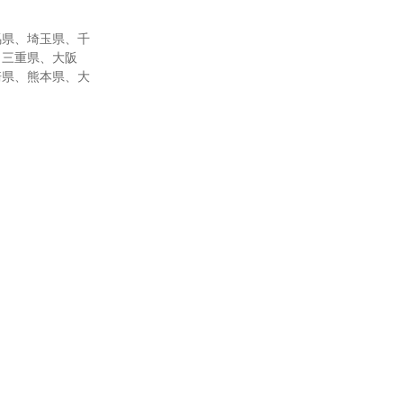
馬県、埼玉県、千
、三重県、大阪
崎県、熊本県、大