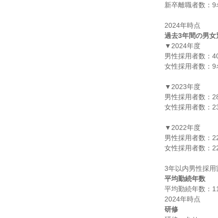
新卒離職者数：9名
過去3年間の男女
▼2024年度

男性採用者数：40
女性採用者数：9名
▼2023年度

男性採用者数：28
女性採用者数：23
▼2022年度

男性採用者数：22
女性採用者数：22
平均勤続年数
平均勤続年数：11.
研修