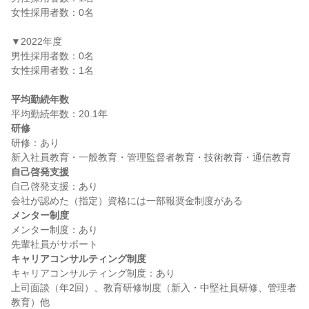
女性採用者数：0名

▼2022年度

男性採用者数：0名

女性採用者数：1名

平均勤続年数
研修
研修：あり

自己啓発支援
自己啓発支援：あり

メンター制度
メンター制度：あり

キャリアコンサルティング制度
キャリアコンサルティング制度：あり

上司面談（年2回）、教育研修制度（新入・中堅社員研修、管理者