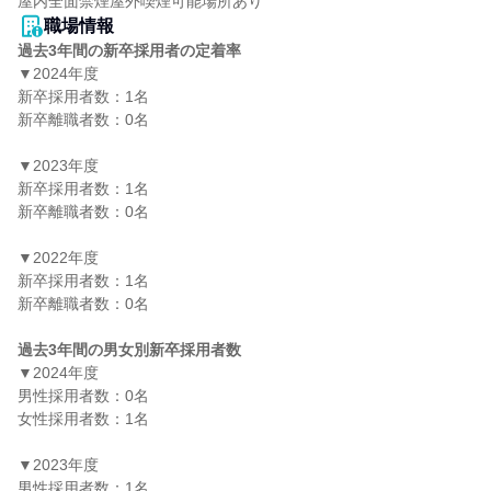
屋内全面禁煙屋外喫煙可能場所あり
職場情報
過去3年間の新卒採用者の定着率
▼2024年度

新卒採用者数：1名

新卒離職者数：0名

▼2023年度

新卒採用者数：1名

新卒離職者数：0名

▼2022年度

新卒採用者数：1名

新卒離職者数：0名

過去3年間の男女別新卒採用者数
▼2024年度

男性採用者数：0名

女性採用者数：1名

▼2023年度

男性採用者数：1名
