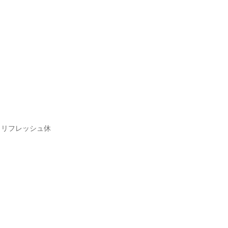
、リフレッシュ休