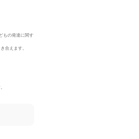
どもの発達に関す
き合えます。

。


