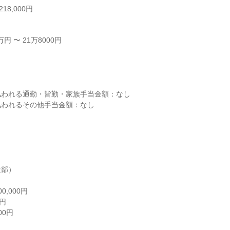
18,000円
 〜 21万8000円



われる通勤・皆勤・家族手当金額：なし

われるその他手当金額：なし

部）

,000円

円

0円
